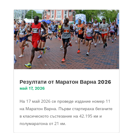
Резултати от Маратон Варна 2026
май 17, 2026
На 17 май 2026 се проведе издание номер 11
на Маратон Варна. Първи стартираха бегачите
в класическото състезание на 42.195 км и
полумаратона от 21 км.