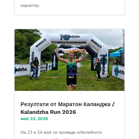
характер.
Резултати от Маратон Каланджа /
Kalandzha Run 2026
май 23, 2026
На 23 и 24 май се проведе юбилейното