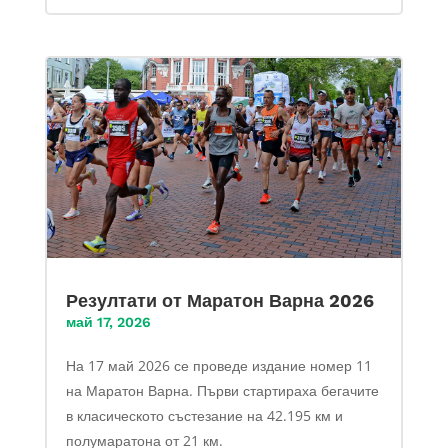
Резултати от Маратон Варна 2026
май 17, 2026
На 17 май 2026 се проведе издание номер 11
на Маратон Варна. Първи стартираха бегачите
в класическото състезание на 42.195 км и
полумаратона от 21 км.