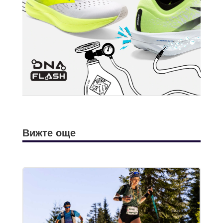
Вижте още