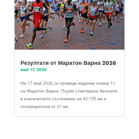
Резултати от Маратон Варна 2026
май 17, 2026
На 17 май 2026 се проведе издание номер 11
на Маратон Варна. Първи стартираха бегачите
в класическото състезание на 42.195 км и
полумаратона от 21 км.