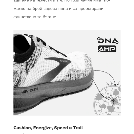
малко на брой видове пяна и са проектирани
единствено за бягане.
Cushion, Energize, Speed и Trail