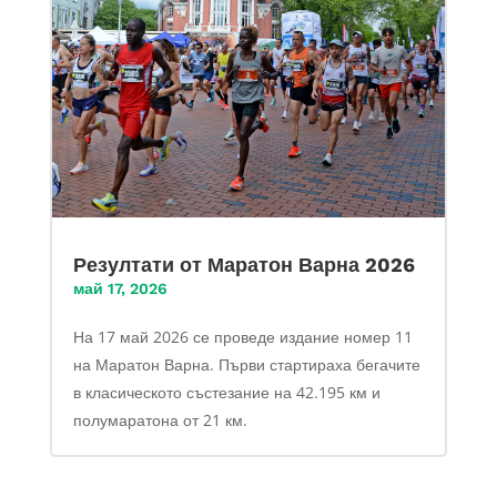
Резултати от Маратон Варна 2026
май 17, 2026
На 17 май 2026 се проведе издание номер 11
на Маратон Варна. Първи стартираха бегачите
в класическото състезание на 42.195 км и
полумаратона от 21 км.