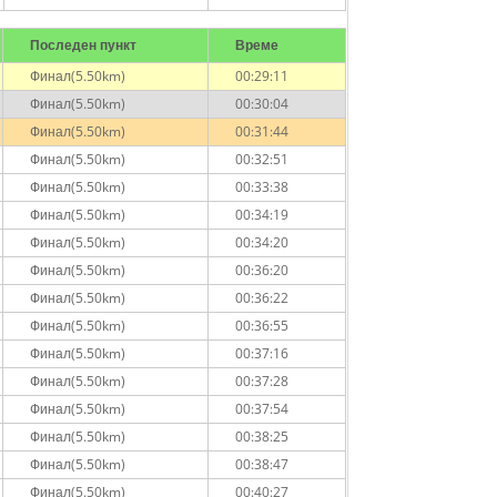
Последен пункт
Време
Финал(5.50km)
00:29:11
Финал(5.50km)
00:30:04
Финал(5.50km)
00:31:44
Финал(5.50km)
00:32:51
Финал(5.50km)
00:33:38
Финал(5.50km)
00:34:19
Финал(5.50km)
00:34:20
Финал(5.50km)
00:36:20
Финал(5.50km)
00:36:22
Финал(5.50km)
00:36:55
Финал(5.50km)
00:37:16
Финал(5.50km)
00:37:28
Финал(5.50km)
00:37:54
Финал(5.50km)
00:38:25
Финал(5.50km)
00:38:47
Финал(5.50km)
00:40:27