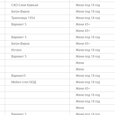
СКО Сини Камъни
Жени под 18 год
Бегун Варна
Жени под 18 год
Трапезица 1954
Жени под 18 год
Вариант 5
Жени 45+
Жени 45+
Вариант 5
Жени под 18 год
Бегун Варна
Жени 45+
Истрос
Жени под 18 год
Вариант 5
Жени под 18 год
Жени
Жени
Вариант5
Жени под 18 год
Мебел стил ООД
Жени под 18 год
Жени 45+
Жени под 18 год
Жени под 18 год
Жени
Вариант 5
Жени под 18 год