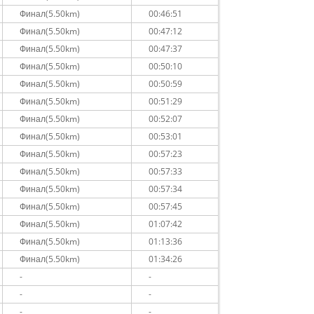
Финал(5.50km)
00:46:51
Финал(5.50km)
00:47:12
Финал(5.50km)
00:47:37
Финал(5.50km)
00:50:10
Финал(5.50km)
00:50:59
Финал(5.50km)
00:51:29
Финал(5.50km)
00:52:07
Финал(5.50km)
00:53:01
Финал(5.50km)
00:57:23
Финал(5.50km)
00:57:33
Финал(5.50km)
00:57:34
Финал(5.50km)
00:57:45
Финал(5.50km)
01:07:42
Финал(5.50km)
01:13:36
Финал(5.50km)
01:34:26
-
-
-
-
-
-