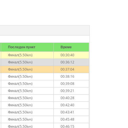
Последен пункт
Време
Финал(5.50km)
00:30:40
Финал(5.50km)
00:36:12
Финал(5.50km)
00:37:04
Финал(5.50km)
00:38:16
Финал(5.50km)
00:39:08
Финал(5.50km)
00:39:21
Финал(5.50km)
00:40:28
Финал(5.50km)
00:42:40
Финал(5.50km)
00:43:41
Финал(5.50km)
00:45:48
Финал(5.50km)
00:46:15