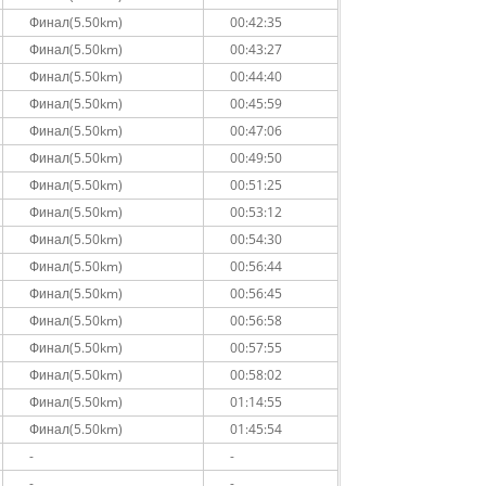
Финал(5.50km)
00:42:35
Финал(5.50km)
00:43:27
Финал(5.50km)
00:44:40
Финал(5.50km)
00:45:59
Финал(5.50km)
00:47:06
Финал(5.50km)
00:49:50
Финал(5.50km)
00:51:25
Финал(5.50km)
00:53:12
Финал(5.50km)
00:54:30
Финал(5.50km)
00:56:44
Финал(5.50km)
00:56:45
Финал(5.50km)
00:56:58
Финал(5.50km)
00:57:55
Финал(5.50km)
00:58:02
Финал(5.50km)
01:14:55
Финал(5.50km)
01:45:54
-
-
-
-