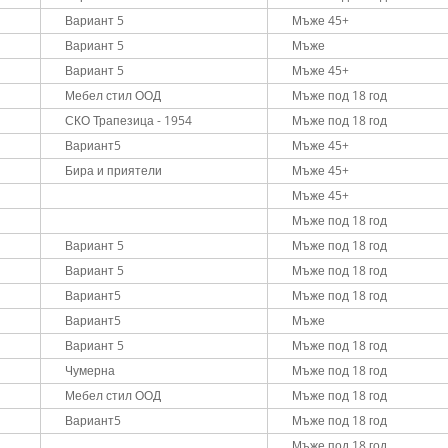
Вариант 5
Мъже 45+
Вариант 5
Мъже
Вариант 5
Мъже 45+
Мебел стил ООД
Мъже под 18 год
СКО Трапезица - 1954
Мъже под 18 год
Вариант5
Мъже 45+
Бира и приятели
Мъже 45+
Мъже 45+
Мъже под 18 год
Вариант 5
Мъже под 18 год
Вариант 5
Мъже под 18 год
Вариант5
Мъже под 18 год
Вариант5
Мъже
Вариант 5
Мъже под 18 год
Чумерна
Мъже под 18 год
Мебел стил ООД
Мъже под 18 год
Вариант5
Мъже под 18 год
Мъже под 18 год