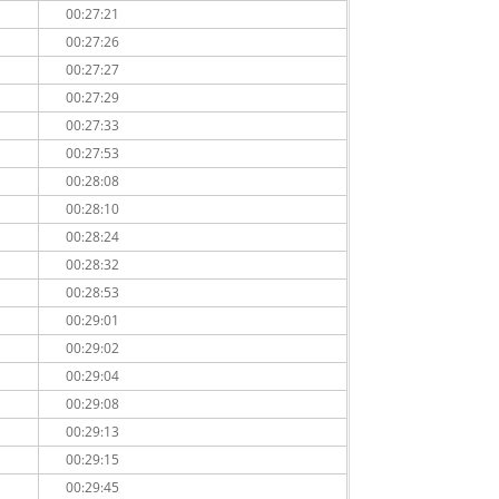
00:27:21
00:27:26
00:27:27
00:27:29
00:27:33
00:27:53
00:28:08
00:28:10
00:28:24
00:28:32
00:28:53
00:29:01
00:29:02
00:29:04
00:29:08
00:29:13
00:29:15
00:29:45