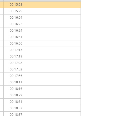
00:15:28
00:15:29
00:16:04
00:16:23
00:16:24
00:16:51
00:16:56
00:17:15
00:17:19
00:17:28
00:17:52
00:17:56
00:18:11
00:18:16
00:18:29
00:18:31
00:18:32
00:18:37