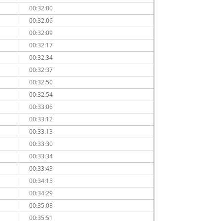
00:32:00
00:32:06
00:32:09
00:32:17
00:32:34
00:32:37
00:32:50
00:32:54
00:33:06
00:33:12
00:33:13
00:33:30
00:33:34
00:33:43
00:34:15
00:34:29
00:35:08
00:35:51