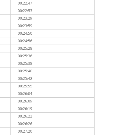
00:22:47
00:22:53
00:23:29
00:23:59
00:24:50
00:24:56
00:25:28
00:25:36
00:25:38
00:25:40
00:25:42
00:25:55
00:26:04
00:26:09
00:26:19
00:26:22
00:26:26
00:27:20