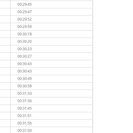
00:29:45
00:29:47
00:29:52
00:29:59
00:30:18
00:30:20
00:30:23
00:30:27
00:30:43
00:30:43
00:30:49
00:30:58
00:31:33
00:31:36
00:31:45
00:31:51
00:31:56
00:31:59