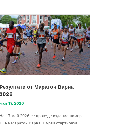
Резултати от Маратон Варна
2026
май 17, 2026
На 17 май 2026 се проведе издание номер
11 на Маратон Варна. Първи стартираха