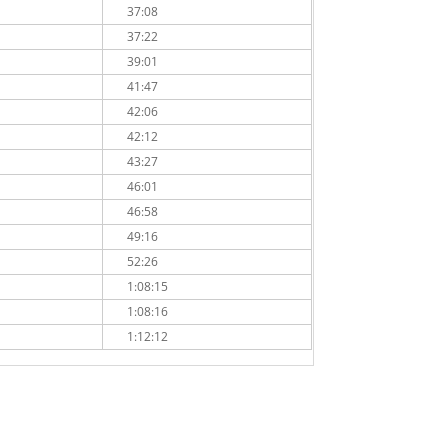
37:08
37:22
39:01
41:47
42:06
42:12
43:27
46:01
46:58
49:16
52:26
1:08:15
1:08:16
1:12:12