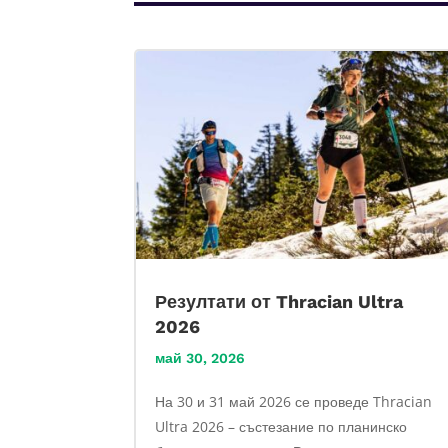
Резултати от Thracian Ultra
2026
май 30, 2026
На 30 и 31 май 2026 се проведе Thracian
Ultra 2026 – състезание по планинско