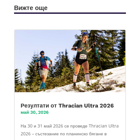
Вижте още
Резултати от Thracian Ultra 2026
май 30, 2026
На 30 и 31 май 2026 се проведе Thracian Ultra
2026 – състезание по планинско бягане в