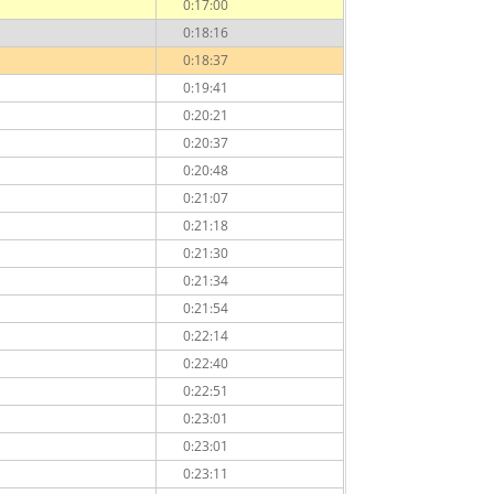
0:17:00
0:18:16
0:18:37
0:19:41
0:20:21
0:20:37
0:20:48
0:21:07
0:21:18
0:21:30
0:21:34
0:21:54
0:22:14
0:22:40
0:22:51
0:23:01
0:23:01
0:23:11