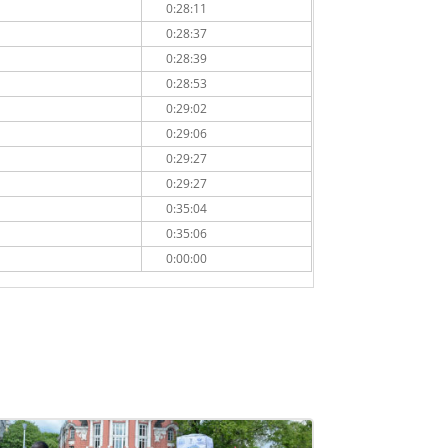
0:28:11
0:28:37
0:28:39
0:28:53
0:29:02
0:29:06
0:29:27
0:29:27
0:35:04
0:35:06
0:00:00