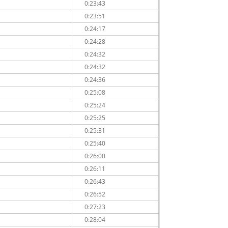
0:23:43
0:23:51
0:24:17
0:24:28
0:24:32
0:24:32
0:24:36
0:25:08
0:25:24
0:25:25
0:25:31
0:25:40
0:26:00
0:26:11
0:26:43
0:26:52
0:27:23
0:28:04