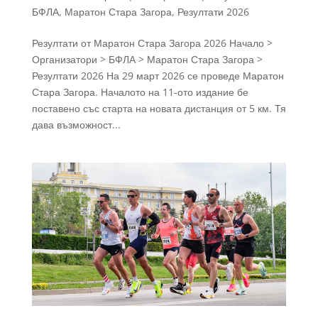
БФЛА
,
Маратон Стара Загора
,
Резултати 2026
Резултати от Маратон Стара Загора 2026 Начало >
Организатори > БФЛА > Маратон Стара Загора >
Резултати 2026 На 29 март 2026 се проведе Маратон
Стара Загора. Началото на 11-ото издание бе
поставено със старта на новата дистанция от 5 км. Тя
дава възможност...