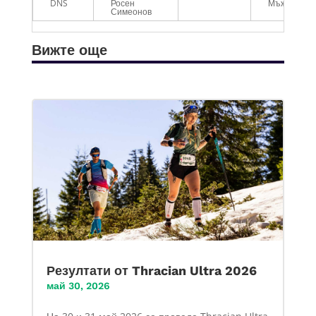
DNS
Росен
Мъже
Симеонов
Вижте още
Резултати от Thracian Ultra 2026
май 30, 2026