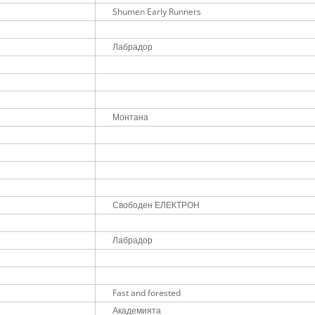
Shumen Early Runners
Лабрадор
Монтана
Свободен ЕЛЕКТРОН
Лабрадор
Fast and forested
Академията