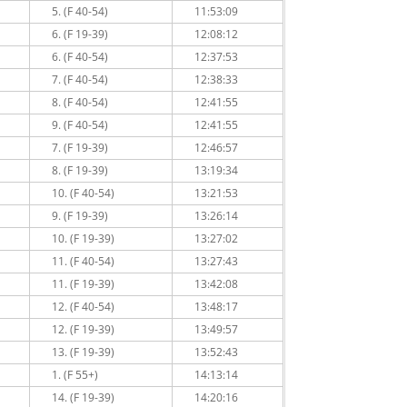
5. (F 40-54)
11:53:09
6. (F 19-39)
12:08:12
6. (F 40-54)
12:37:53
7. (F 40-54)
12:38:33
8. (F 40-54)
12:41:55
9. (F 40-54)
12:41:55
7. (F 19-39)
12:46:57
8. (F 19-39)
13:19:34
10. (F 40-54)
13:21:53
9. (F 19-39)
13:26:14
10. (F 19-39)
13:27:02
11. (F 40-54)
13:27:43
11. (F 19-39)
13:42:08
12. (F 40-54)
13:48:17
12. (F 19-39)
13:49:57
13. (F 19-39)
13:52:43
1. (F 55+)
14:13:14
14. (F 19-39)
14:20:16