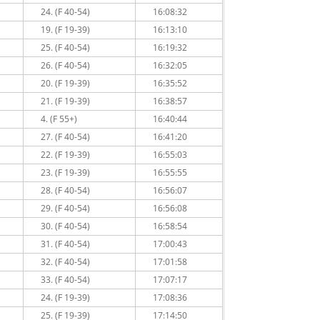
24. (F 40-54)
16:08:32
19. (F 19-39)
16:13:10
25. (F 40-54)
16:19:32
26. (F 40-54)
16:32:05
20. (F 19-39)
16:35:52
21. (F 19-39)
16:38:57
4. (F 55+)
16:40:44
27. (F 40-54)
16:41:20
22. (F 19-39)
16:55:03
23. (F 19-39)
16:55:55
28. (F 40-54)
16:56:07
29. (F 40-54)
16:56:08
30. (F 40-54)
16:58:54
31. (F 40-54)
17:00:43
32. (F 40-54)
17:01:58
33. (F 40-54)
17:07:17
24. (F 19-39)
17:08:36
25. (F 19-39)
17:14:50