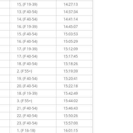
15. (F 19-39)
14:27:13
13. (F 40-54)
14:37:34
14. (F 40-54)
14:41:14
16. (F 19-39)
14:45:07
15. (F 40-54)
15:03:53
16. (F 40-54)
15:05:29
17. (F 19-39)
15:12:09
17. (F 40-54)
15:17:45
18. (F 40-54)
15:18:26
2. (F 55+)
15:19:39
19. (F 40-54)
15:20:41
20. (F 40-54)
15:22:18
18. (F 19-39)
15:42:49
3. (F 55+)
15:44:02
21. (F 40-54)
15:46:43
22. (F 40-54)
15:50:26
23. (F 40-54)
15:57:00
1. (F 16-18)
16:01:15