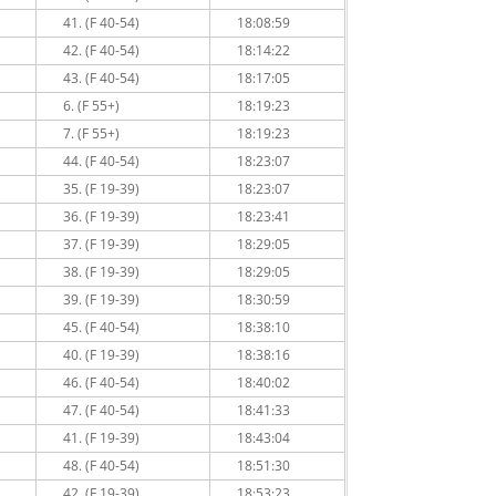
41. (F 40-54)
18:08:59
42. (F 40-54)
18:14:22
43. (F 40-54)
18:17:05
6. (F 55+)
18:19:23
7. (F 55+)
18:19:23
44. (F 40-54)
18:23:07
35. (F 19-39)
18:23:07
36. (F 19-39)
18:23:41
37. (F 19-39)
18:29:05
38. (F 19-39)
18:29:05
39. (F 19-39)
18:30:59
45. (F 40-54)
18:38:10
40. (F 19-39)
18:38:16
46. (F 40-54)
18:40:02
47. (F 40-54)
18:41:33
41. (F 19-39)
18:43:04
48. (F 40-54)
18:51:30
42. (F 19-39)
18:53:23