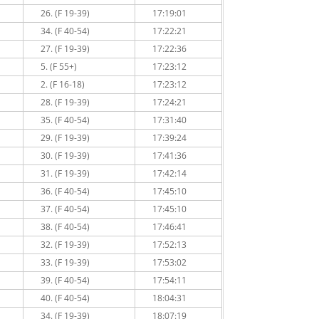
26. (F 19-39)
17:19:01
34. (F 40-54)
17:22:21
27. (F 19-39)
17:22:36
5. (F 55+)
17:23:12
2. (F 16-18)
17:23:12
28. (F 19-39)
17:24:21
35. (F 40-54)
17:31:40
29. (F 19-39)
17:39:24
30. (F 19-39)
17:41:36
31. (F 19-39)
17:42:14
36. (F 40-54)
17:45:10
37. (F 40-54)
17:45:10
38. (F 40-54)
17:46:41
32. (F 19-39)
17:52:13
33. (F 19-39)
17:53:02
39. (F 40-54)
17:54:11
40. (F 40-54)
18:04:31
34. (F 19-39)
18:07:19