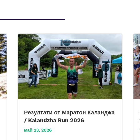
Резултати от Маратон Каланджа
/ Kalandzha Run 2026
май 23, 2026