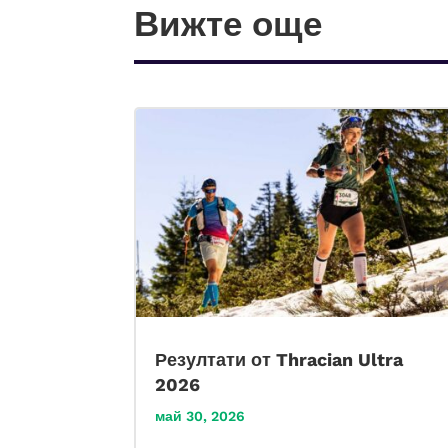
Вижте още
Резултати от Thracian Ultra
2026
май 30, 2026