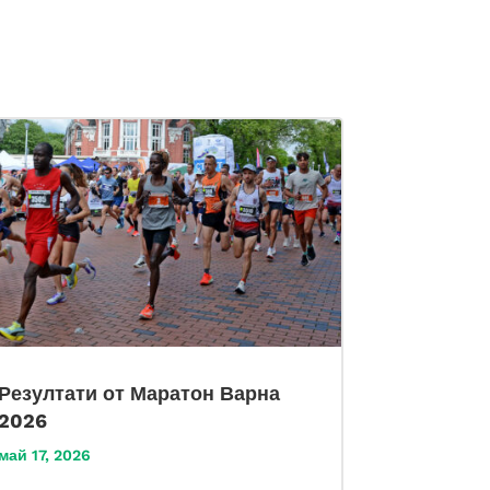
Резултати от Маратон Варна
2026
май 17, 2026