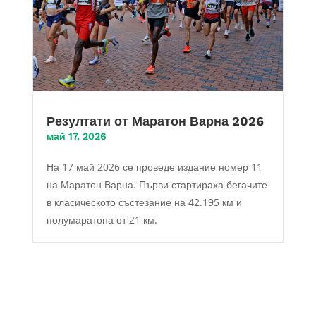
Резултати от Маратон Варна 2026
май 17, 2026
На 17 май 2026 се проведе издание номер 11
на Маратон Варна. Първи стартираха бегачите
в класическото състезание на 42.195 км и
полумаратона от 21 км.