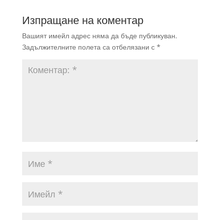
Изпращане на коментар
Вашият имейл адрес няма да бъде публикуван.
Задължителните полета са отбелязани с
*